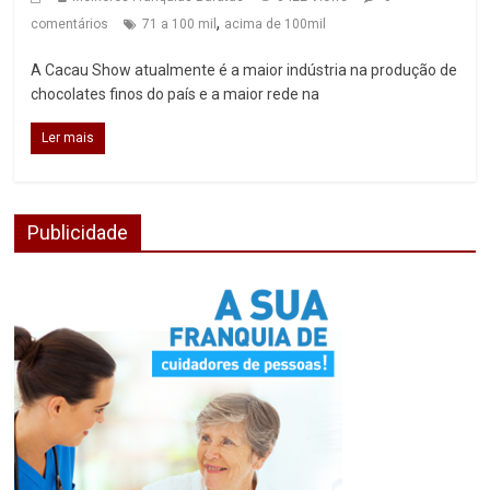
,
comentários
71 a 100 mil
acima de 100mil
A Cacau Show atualmente é a maior indústria na produção de
chocolates finos do país e a maior rede na
Ler mais
Publicidade