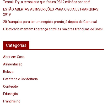
Temaki Fry: a temakeria que fatura R$12 milhões por ano!
ESTÃO ABERTAS AS INSCRIÇÕES PARA O GUIA DE FRANQUIAS
2019
20 franquias para ter um negócio pronto já depois do Carnaval
O Boticário mantém liderança entre as maiores franquias do Brasil
Categorias
Abrir em Casa
Alimentação
Beleza
Cafeteria e Confeitaria
Conteúdo
Educação
Franchising