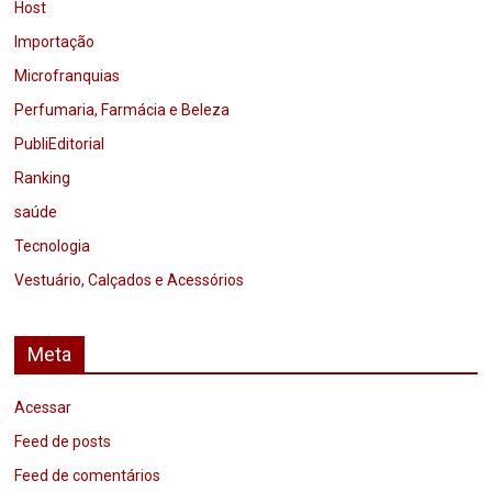
Host
Importação
Microfranquias
Perfumaria, Farmácia e Beleza
PubliEditorial
Ranking
saúde
Tecnologia
Vestuário, Calçados e Acessórios
Meta
Acessar
Feed de posts
Feed de comentários