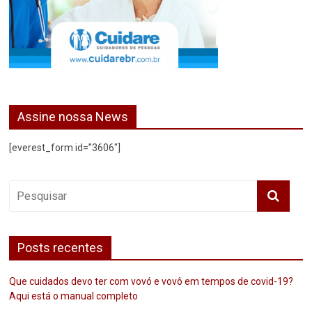
Assine nossa News
[everest_form id=”3606″]
Posts recentes
Que cuidados devo ter com vovó e vovô em tempos de covid-19?
Aqui está o manual completo