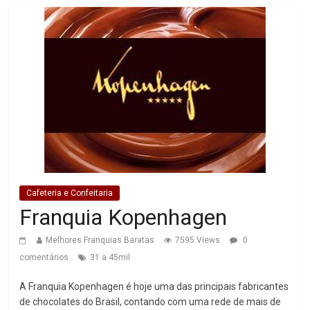
Cafeteria e Confeitaria
Franquia Kopenhagen
Melhores Franquias Baratas
7595 Views
0
comentários
31 a 45mil
A Franquia Kopenhagen é hoje uma das principais fabricantes
de chocolates do Brasil, contando com uma rede de mais de