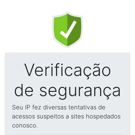
Verificação
de segurança
Seu IP fez diversas tentativas de
acessos suspeitos a sites hospedados
conosco.